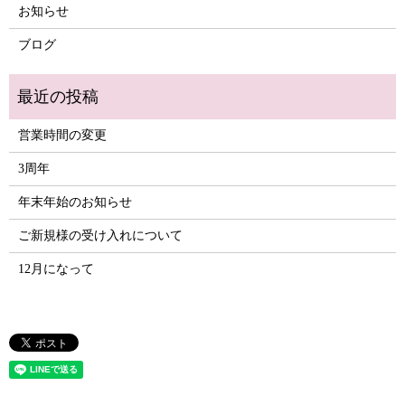
お知らせ
ブログ
営業時間の変更
3周年
年末年始のお知らせ
ご新規様の受け入れについて
12月になって