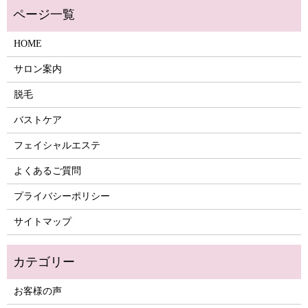
HOME
サロン案内
脱毛
バストケア
フェイシャルエステ
よくあるご質問
プライバシーポリシー
サイトマップ
お客様の声