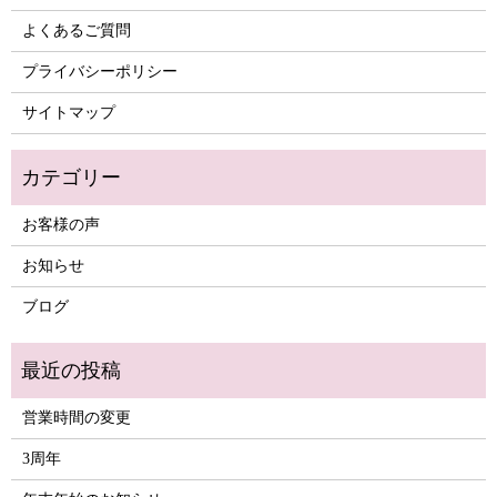
よくあるご質問
プライバシーポリシー
サイトマップ
お客様の声
お知らせ
ブログ
営業時間の変更
3周年