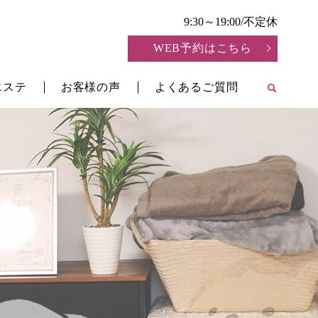
9:30～19:00/不定休
WEB予約はこちら
エステ
お客様の声
よくあるご質問
search