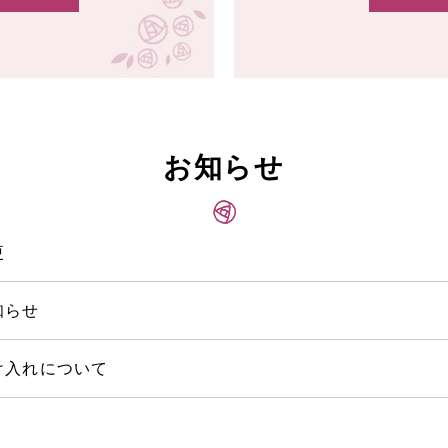
お知らせ
更
知らせ
け入れについて