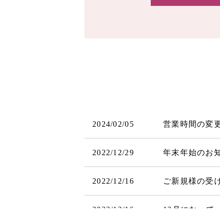
2024/02/05
営業時間の変
2022/12/29
年末年始のお
2022/12/16
ご新規様の受
2022/12/16
12月になって