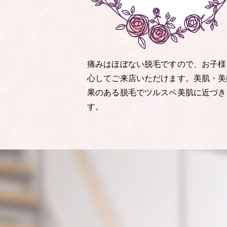
痛みはほぼない脱毛ですので、お子様
心してご来店いただけます。美肌・美
果のある脱毛でツルスベ美肌に近づき
す。