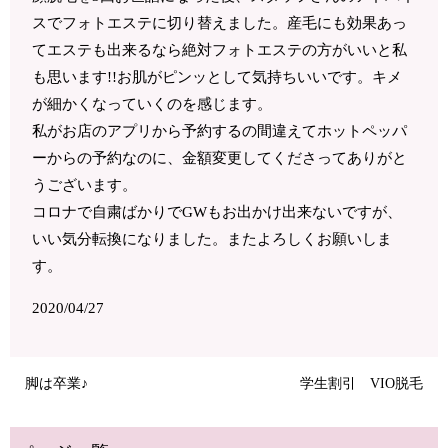
スでフォトエステに切り替えました。産毛にも効果あっ
てエステも出来るなら絶対フォトエステの方がいいと私
も思います!!お肌がピンッとして気持ちいいです。キメ
が細かくなっていくのを感じます。
私がお店のアプリから予約するの間違えてホットペッパ
ーからの予約なのに、金額変更してくださってありがと
うございます。
コロナで自粛ばかりでGWもお出かけ出来ないですが、
いい気分転換になりました。またよろしくお願いしま
す。
2020/04/27
脚は卒業♪
学生割引 VIO脱毛