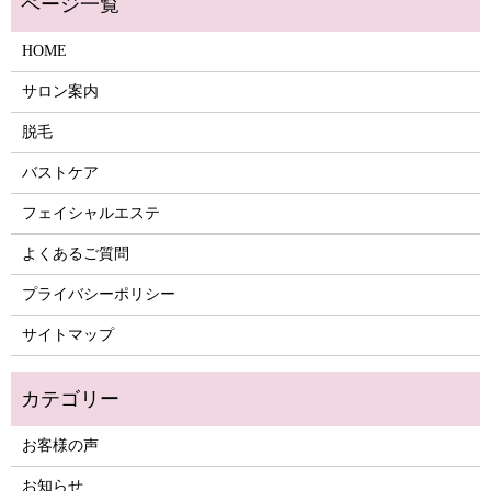
HOME
サロン案内
脱毛
バストケア
フェイシャルエステ
よくあるご質問
プライバシーポリシー
サイトマップ
お客様の声
お知らせ