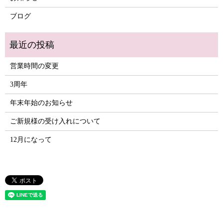
ブログ
営業時間の変更
3周年
年末年始のお知らせ
ご新規様の受け入れについて
12月になって