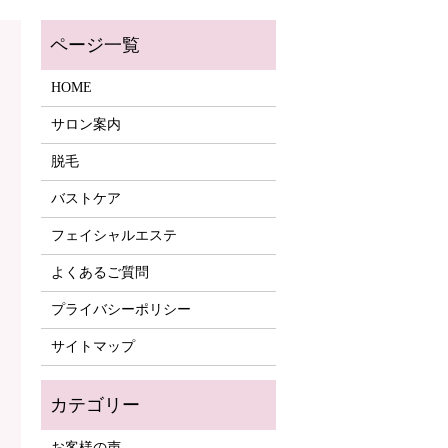
HOME
サロン案内
脱毛
バストケア
フェイシャルエステ
よくあるご質問
プライバシーポリシー
サイトマップ
お客様の声