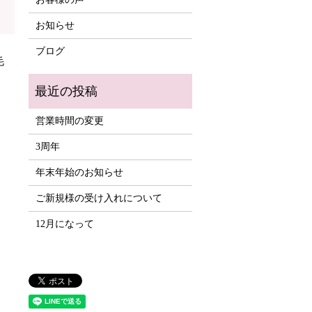
お知らせ
ブログ
毛
営業時間の変更
3周年
年末年始のお知らせ
ご新規様の受け入れについて
12月になって