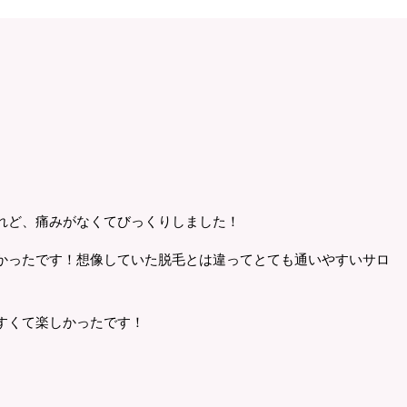
れど、痛みがなくてびっくりしました！
かったです！想像していた脱毛とは違ってとても通いやすいサロ
すくて楽しかったです！